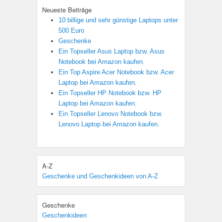
Neueste Beiträge
10 billige und sehr günstige Laptops unter
500 Euro
Geschenke
Ein Topseller Asus Laptop bzw. Asus
Notebook bei Amazon kaufen.
Ein Top Aspire Acer Notebook bzw. Acer
Laptop bei Amazon kaufen.
Ein Topseller HP Notebook bzw. HP
Laptop bei Amazon kaufen.
Ein Topseller Lenovo Notebook bzw.
Lenovo Laptop bei Amazon kaufen.
A-Z
Geschenke und Geschenkideen von A-Z
Geschenke
Geschenkideen