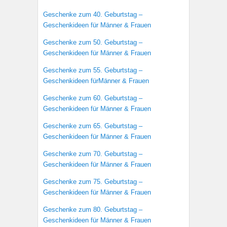
Geschenke zum 40. Geburtstag –
Geschenkideen für Männer & Frauen
Geschenke zum 50. Geburtstag –
Geschenkideen für Männer & Frauen
Geschenke zum 55. Geburtstag –
Geschenkideen fürMänner & Frauen
Geschenke zum 60. Geburtstag –
Geschenkideen für Männer & Frauen
Geschenke zum 65. Geburtstag –
Geschenkideen für Männer & Frauen
Geschenke zum 70. Geburtstag –
Geschenkideen für Männer & Frauen
Geschenke zum 75. Geburtstag –
Geschenkideen für Männer & Frauen
Geschenke zum 80. Geburtstag –
Geschenkideen für Männer & Frauen