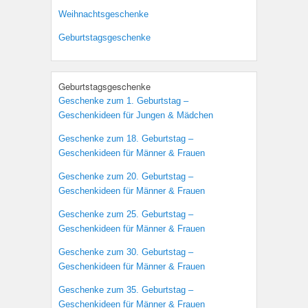
Weihnachtsgeschenke
Geburtstagsgeschenke
Geburtstagsgeschenke
Geschenke zum 1. Geburtstag –
Geschenkideen für Jungen & Mädchen
Geschenke zum 18. Geburtstag –
Geschenkideen für Männer & Frauen
Geschenke zum 20. Geburtstag –
Geschenkideen für Männer & Frauen
Geschenke zum 25. Geburtstag –
Geschenkideen für Männer & Frauen
Geschenke zum 30. Geburtstag –
Geschenkideen für Männer & Frauen
Geschenke zum 35. Geburtstag –
Geschenkideen für Männer & Frauen