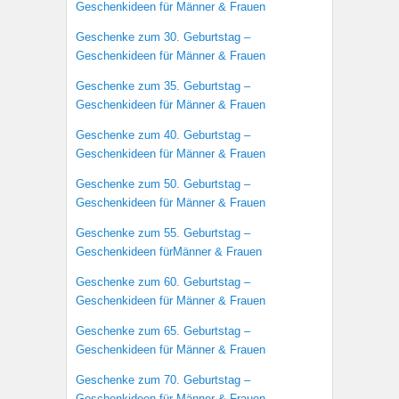
Geschenkideen für Männer & Frauen
Geschenke zum 30. Geburtstag –
Geschenkideen für Männer & Frauen
Geschenke zum 35. Geburtstag –
Geschenkideen für Männer & Frauen
Geschenke zum 40. Geburtstag –
Geschenkideen für Männer & Frauen
Geschenke zum 50. Geburtstag –
Geschenkideen für Männer & Frauen
Geschenke zum 55. Geburtstag –
Geschenkideen fürMänner & Frauen
Geschenke zum 60. Geburtstag –
Geschenkideen für Männer & Frauen
Geschenke zum 65. Geburtstag –
Geschenkideen für Männer & Frauen
Geschenke zum 70. Geburtstag –
Geschenkideen für Männer & Frauen