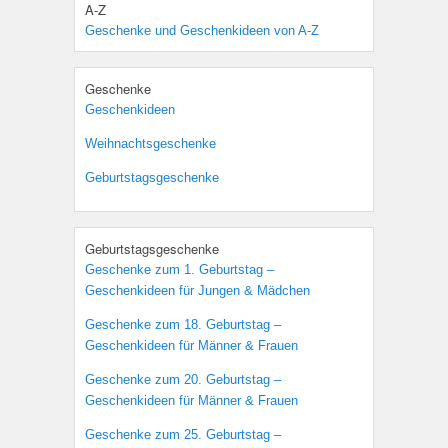
A-Z
Geschenke und Geschenkideen von A-Z
Geschenke
Geschenkideen
Weihnachtsgeschenke
Geburtstagsgeschenke
Geburtstagsgeschenke
Geschenke zum 1. Geburtstag –
Geschenkideen für Jungen & Mädchen
Geschenke zum 18. Geburtstag –
Geschenkideen für Männer & Frauen
Geschenke zum 20. Geburtstag –
Geschenkideen für Männer & Frauen
Geschenke zum 25. Geburtstag –