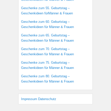
Geschenke zum 55. Geburtstag –
Geschenkideen fürMänner & Frauen
Geschenke zum 60. Geburtstag –
Geschenkideen für Männer & Frauen
Geschenke zum 65. Geburtstag –
Geschenkideen für Männer & Frauen
Geschenke zum 70. Geburtstag –
Geschenkideen für Männer & Frauen
Geschenke zum 75. Geburtstag –
Geschenkideen für Männer & Frauen
Geschenke zum 80. Geburtstag –
Geschenkideen für Männer & Frauen
Impressum
Datenschutz