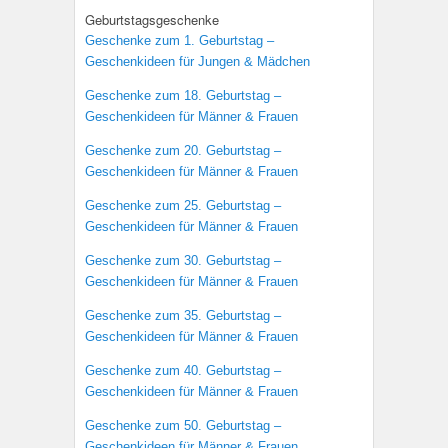
Geburtstagsgeschenke
Geschenke zum 1. Geburtstag –
Geschenkideen für Jungen & Mädchen
Geschenke zum 18. Geburtstag –
Geschenkideen für Männer & Frauen
Geschenke zum 20. Geburtstag –
Geschenkideen für Männer & Frauen
Geschenke zum 25. Geburtstag –
Geschenkideen für Männer & Frauen
Geschenke zum 30. Geburtstag –
Geschenkideen für Männer & Frauen
Geschenke zum 35. Geburtstag –
Geschenkideen für Männer & Frauen
Geschenke zum 40. Geburtstag –
Geschenkideen für Männer & Frauen
Geschenke zum 50. Geburtstag –
Geschenkideen für Männer & Frauen