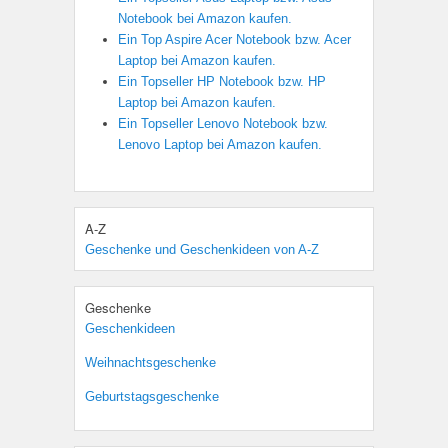
Notebook bei Amazon kaufen.
Ein Top Aspire Acer Notebook bzw. Acer
Laptop bei Amazon kaufen.
Ein Topseller HP Notebook bzw. HP
Laptop bei Amazon kaufen.
Ein Topseller Lenovo Notebook bzw.
Lenovo Laptop bei Amazon kaufen.
A-Z
Geschenke und Geschenkideen von A-Z
Geschenke
Geschenkideen
Weihnachtsgeschenke
Geburtstagsgeschenke