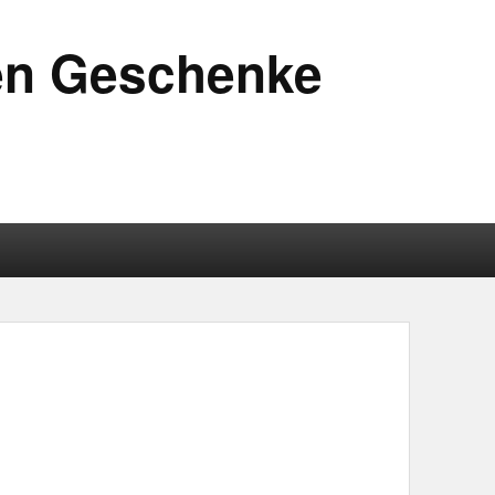
ten Geschenke